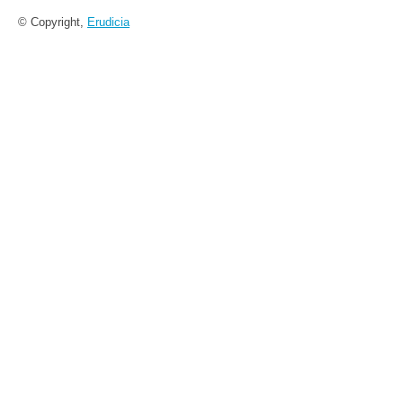
© Copyright,
Erudicia