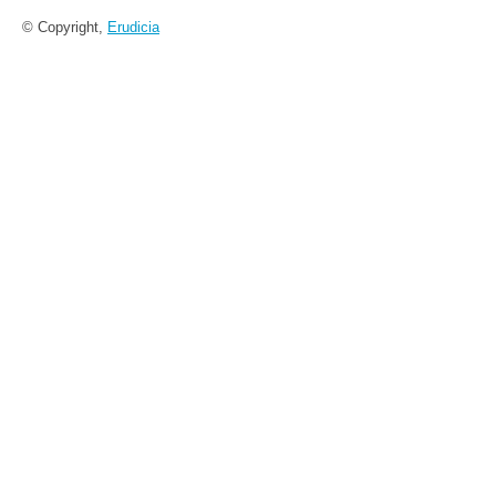
© Copyright,
Erudicia